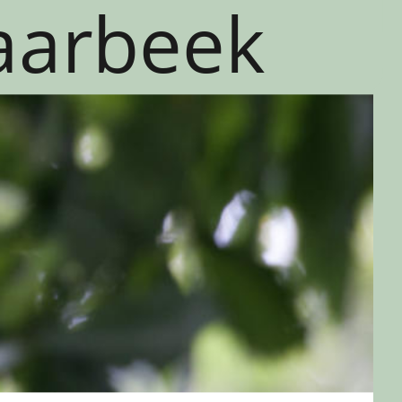
Laarbeek